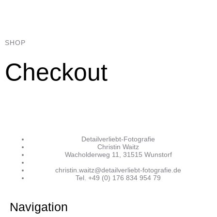
SHOP
Checkout
Detailverliebt-Fotografie
Christin Waitz
Wacholderweg 11, 31515 Wunstorf
christin.waitz@detailverliebt-fotografie.de
Tel. +49 (0) 176 834 954 79
Navigation