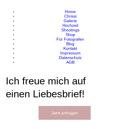
Home
Chrissi
Galerie
Hochzeit
Shootings
Shop
Für Fotografen
Blog
Kontakt
Impressum
Datenschutz
AGB
Ich freue mich auf
einen Liebesbrief!
Jetzt anfragen