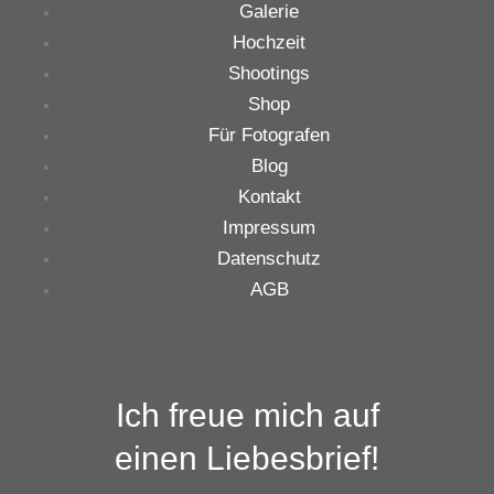
Galerie
Hochzeit
Shootings
Shop
Für Fotografen
Blog
Kontakt
Impressum
Datenschutz
AGB
Ich freue mich auf
einen Liebesbrief!