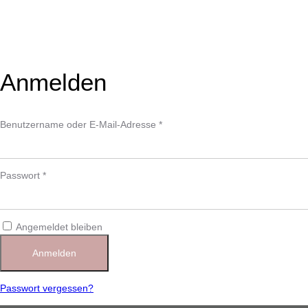
Anmelden
Benutzername oder E-Mail-Adresse
*
Passwort
*
Angemeldet bleiben
Anmelden
Passwort vergessen?