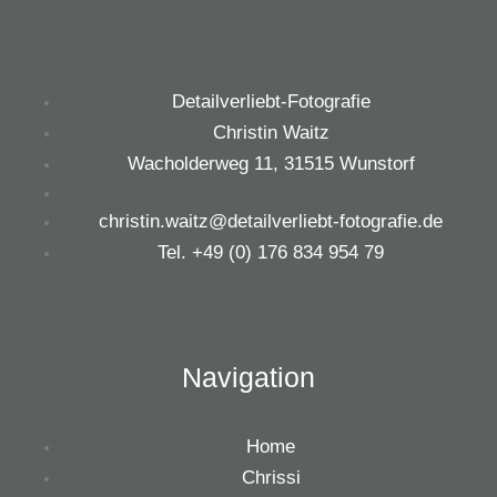
Detailverliebt-Fotografie
Christin Waitz
Wacholderweg 11, 31515 Wunstorf
christin.waitz@detailverliebt-fotografie.de
Tel. +49 (0) 176 834 954 79
Navigation
Home
Chrissi