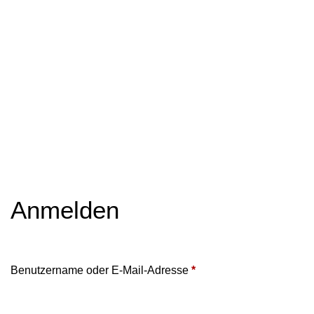
Anmelden
Benutzername oder E-Mail-Adresse
*