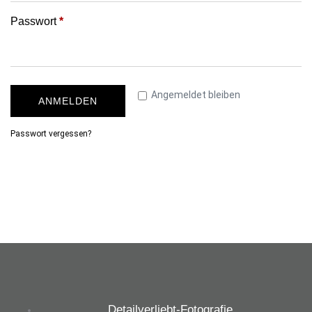
Passwort
*
Angemeldet bleiben
ANMELDEN
Passwort vergessen?
Detailverliebt-Fotografie