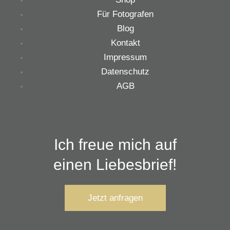
Für Fotografen
Blog
Kontakt
Impressum
Datenschutz
AGB
Ich freue mich auf
einen Liebesbrief!
Jetzt anfragen