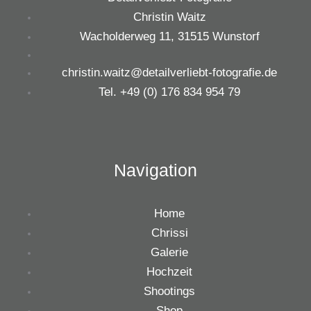
Christin Waitz
Wacholderweg 11, 31515 Wunstorf
christin.waitz@detailverliebt-fotografie.de
Tel. +49 (0) 176 834 954 79
Navigation
Home
Chrissi
Galerie
Hochzeit
Shootings
Shop