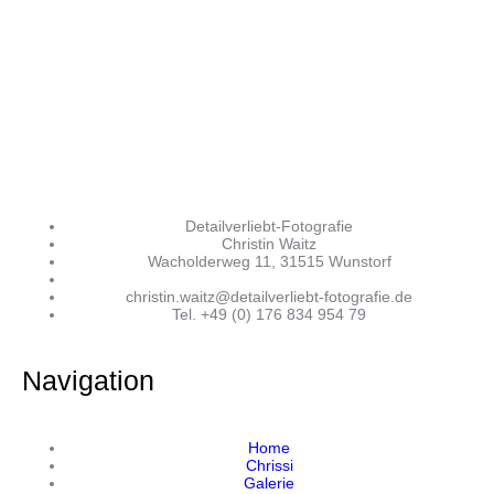
Detailverliebt-Fotografie
Christin Waitz
Wacholderweg 11, 31515 Wunstorf
christin.waitz@detailverliebt-fotografie.de
Tel. +49 (0) 176 834 954 79
Navigation
Home
Chrissi
Galerie