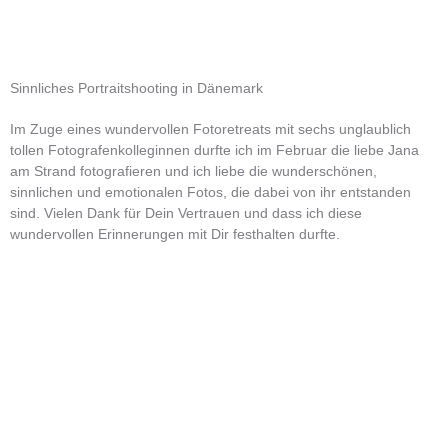
Sinnliches Portraitshooting in Dänemark
Im Zuge eines wundervollen Fotoretreats mit sechs unglaublich
tollen Fotografenkolleginnen durfte ich im Februar die liebe Jana
am Strand fotografieren und ich liebe die wunderschönen,
sinnlichen und emotionalen Fotos, die dabei von ihr entstanden
sind. Vielen Dank für Dein Vertrauen und dass ich diese
wundervollen Erinnerungen mit Dir festhalten durfte.