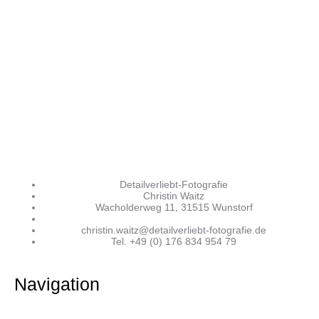
Detailverliebt-Fotografie
Christin Waitz
Wacholderweg 11, 31515 Wunstorf
christin.waitz@detailverliebt-fotografie.de
Tel. +49 (0) 176 834 954 79
Navigation