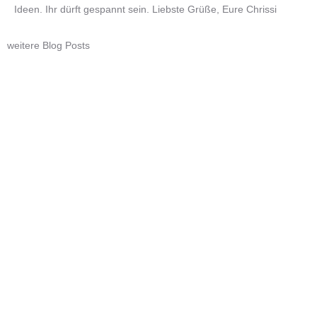
Ideen. Ihr dürft gespannt sein. Liebste Grüße, Eure Chrissi
weitere Blog Posts